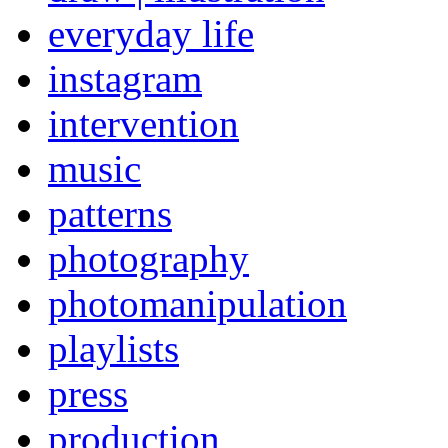
everyday life
instagram
intervention
music
patterns
photography
photomanipulation
playlists
press
production