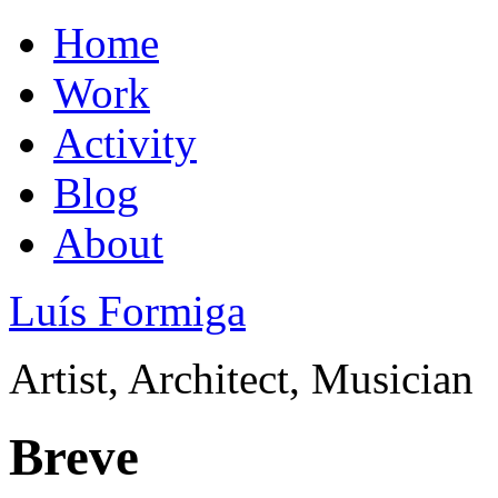
Home
Work
Activity
Blog
About
Luís Formiga
Artist, Architect, Musician
Breve