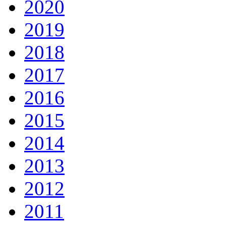
2020
2019
2018
2017
2016
2015
2014
2013
2012
2011