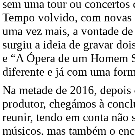
sem uma tour ou concertos 
Tempo volvido, com novas c
uma vez mais, a vontade de 
surgiu a ideia de gravar doi
e “A Ópera de um Homem 
diferente e já com uma for
Na metade de 2016, depois
produtor, chegámos à conc
reunir, tendo em conta não s
músicos, mas também o enco